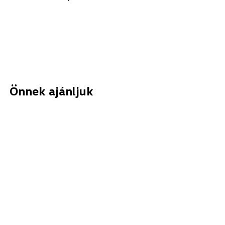
Önnek ajánljuk