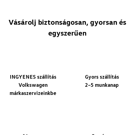
Vásárolj biztonságosan, gyorsan és
egyszerűen
INGYENES szállítás
Gyors szállítás
Volkswagen
2–5 munkanap
márkaszervizeinkbe