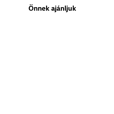
Önnek ajánljuk