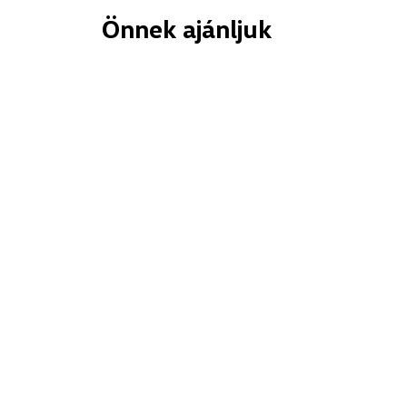
Önnek ajánljuk