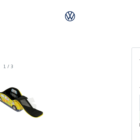
1
/
3