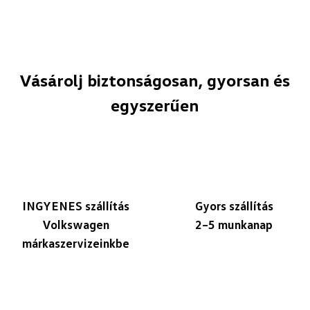
Vásárolj biztonságosan, gyorsan és
egyszerűen
INGYENES szállítás
Gyors szállítás
Volkswagen
2–5 munkanap
márkaszervizeinkbe