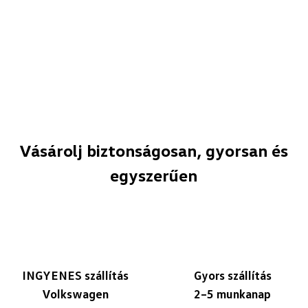
Vásárolj biztonságosan, gyorsan és
egyszerűen
INGYENES szállítás
Gyors szállítás
Volkswagen
2–5 munkanap