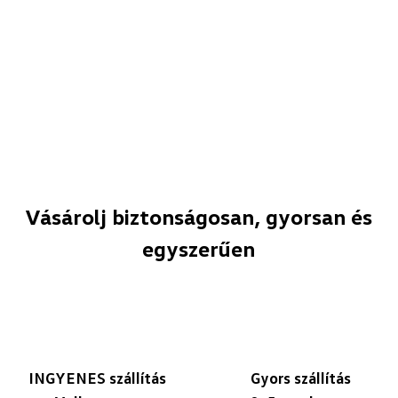
Vásárolj biztonságosan, gyorsan és
egyszerűen
INGYENES szállítás
Gyors szállítás