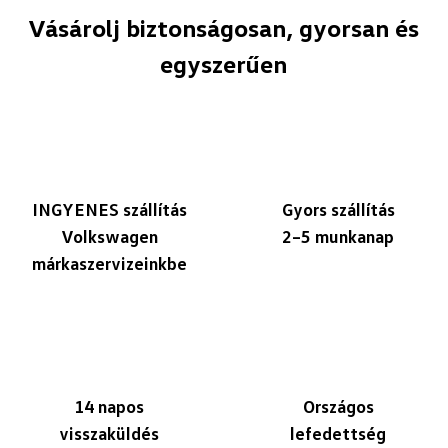
Vásárolj biztonságosan, gyorsan és
egyszerűen
INGYENES szállítás
Gyors szállítás
Volkswagen
2–5 munkanap
márkaszervizeinkbe
14 napos
Országos
visszaküldés
lefedettség