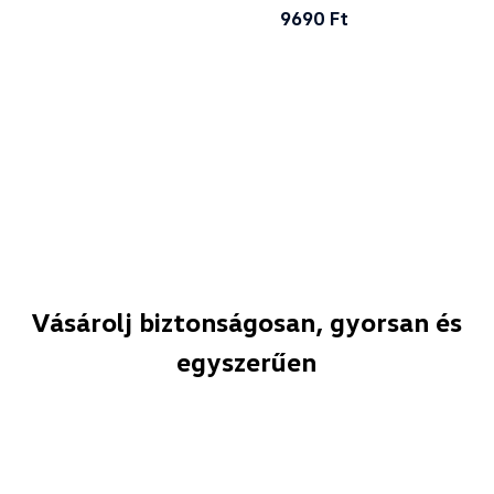
9690 Ft
Vásárolj biztonságosan, gyorsan és
egyszerűen