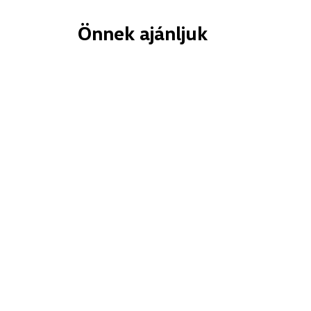
Önnek ajánljuk