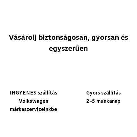
Vásárolj biztonságosan, gyorsan és
egyszerűen
INGYENES szállítás
Gyors szállítás
Volkswagen
2–5 munkanap
márkaszervizeinkbe