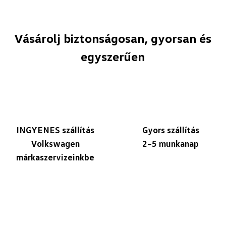
Vásárolj biztonságosan, gyorsan és
egyszerűen
INGYENES szállítás
Gyors szállítás
Volkswagen
2–5 munkanap
márkaszervizeinkbe