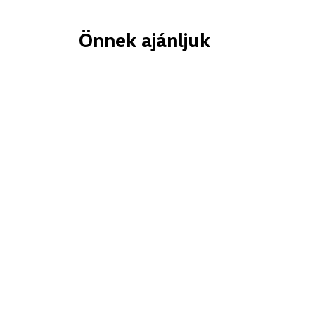
Önnek ajánljuk