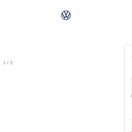
1
/
2