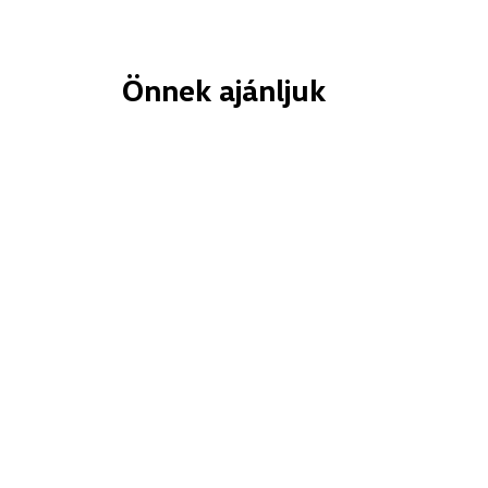
Önnek ajánljuk