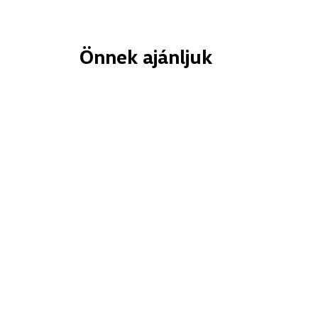
Önnek ajánljuk