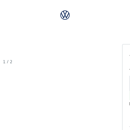
1
/
2