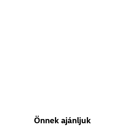
Önnek ajánljuk