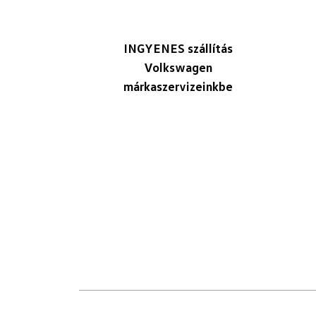
INGYENES szállítás
Volkswagen
márkaszervizeinkbe