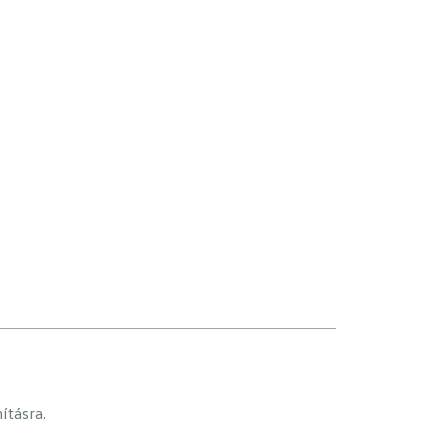
ításra.