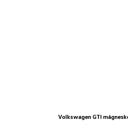
Volkswagen GTI mágneské