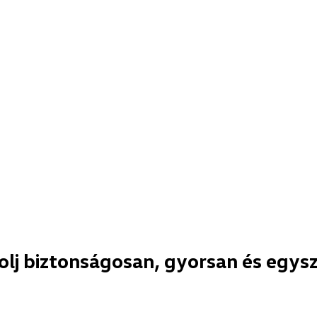
olj biztonságosan, gyorsan és egys