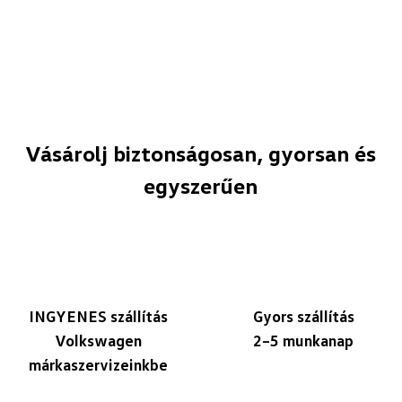
Vásárolj biztonságosan, gyorsan és
egyszerűen
INGYENES szállítás
Gyors szállítás
Volkswagen
2–5 munkanap
márkaszervizeinkbe