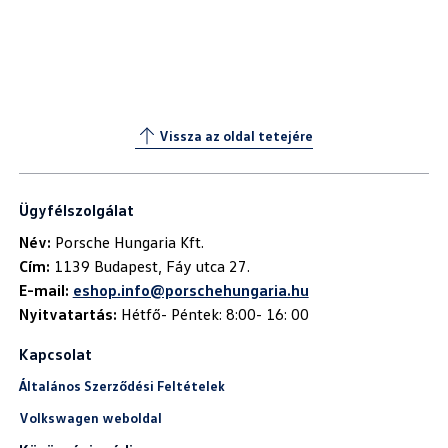
Vissza az oldal tetejére
Ügyfélszolgálat
Név:
Cím:
E-mail:
eshop.info@porschehungaria.hu
Nyitvatartás:
Hétfő- Péntek: 8:00- 16: 00
Kapcsolat
Általános Szerződési Feltételek
Volkswagen weboldal