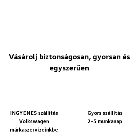
Vásárolj biztonságosan, gyorsan és
egyszerűen
INGYENES szállítás
Gyors szállítás
Volkswagen
2–5 munkanap
márkaszervizeinkbe