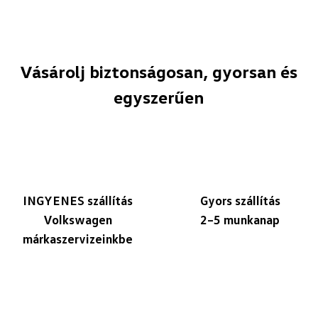
Vásárolj biztonságosan, gyorsan és
egyszerűen
INGYENES szállítás
Gyors szállítás
Volkswagen
2–5 munkanap
márkaszervizeinkbe