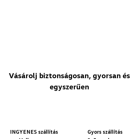
Vásárolj biztonságosan, gyorsan és
egyszerűen
INGYENES szállítás
Gyors szállítás