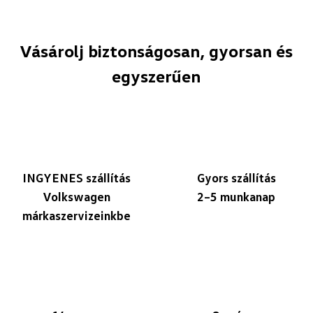
Vásárolj biztonságosan, gyorsan és
egyszerűen
INGYENES szállítás
Gyors szállítás
Volkswagen
2–5 munkanap
márkaszervizeinkbe