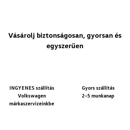
Vásárolj biztonságosan, gyorsan és
egyszerűen
INGYENES szállítás
Gyors szállítás
Volkswagen
2–5 munkanap
márkaszervizeinkbe