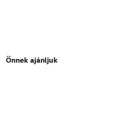
Önnek ajánljuk