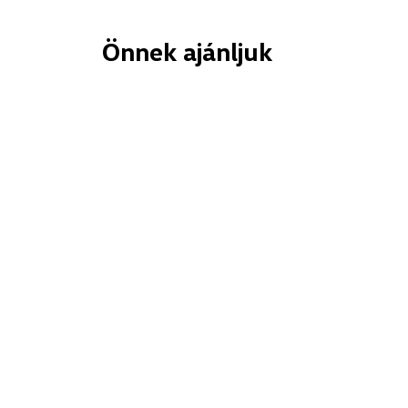
Önnek ajánljuk