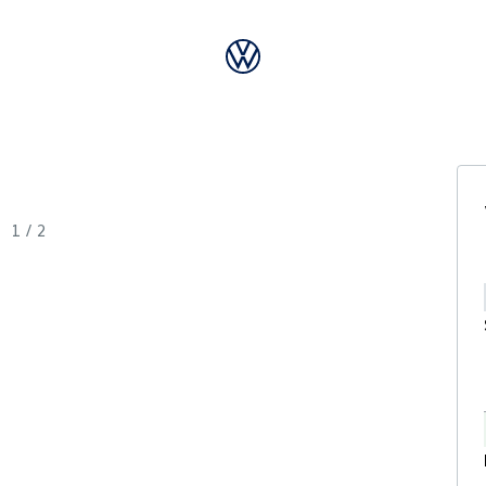
1
/
2